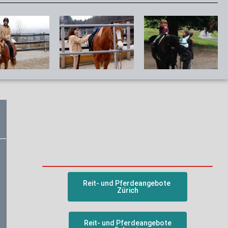
Reit- und Pferdeangebote
Zürich
Reit- und Pferdeangebote