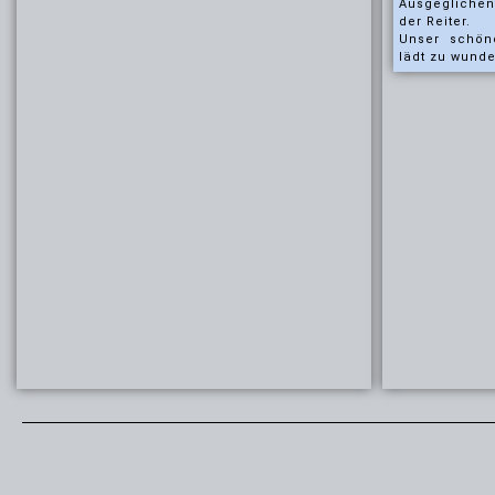
Ausgeglichen
der Reiter.
Unser schön
lädt zu wunde