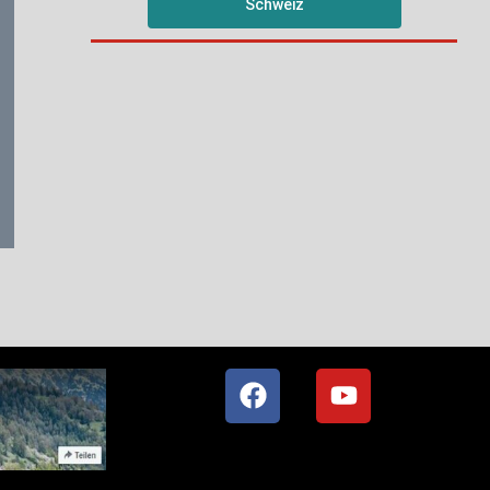
Schweiz