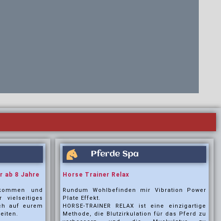
Pferde Spa
r ab 8 Jahre
Horse Trainer Relax
llkommen und
Rundum Wohlbefinden mir Vibration Power
vielseitiges
Plate Effekt.
ch auf eurem
HORSE-TRAINER RELAX ist eine einzigartige
eiten.
Methode, die Blutzirkulation für das Pferd zu