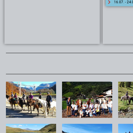
16.07. - 24