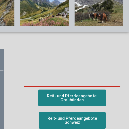
Reit- und Pferdeangebote
Graubünden
Reit- und Pferdeangebote
Schweiz